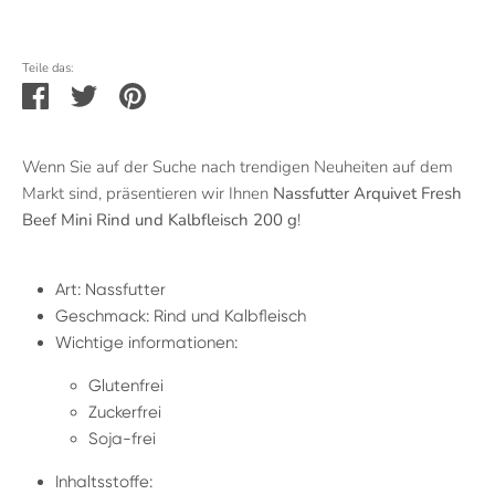
Teile das:
Teilen
Twittern
Pinnen
Wenn Sie auf der Suche nach trendigen Neuheiten auf dem
Markt sind, präsentieren wir Ihnen
Nassfutter Arquivet Fresh
Beef Mini Rind und Kalbfleisch 200 g
!
Art: Nassfutter
Geschmack: Rind und Kalbfleisch
Wichtige informationen:
Glutenfrei
Zuckerfrei
Soja-frei
Inhaltsstoffe: