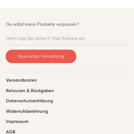
Du willst keine Produkte verpassen?
Dann trag hier deine E-Mail Adresse ein
Newsletter Anmeldung
Versandkosten
Retouren & Rückgaben
Datenschutzerklärung
Widerrufsbelehrung
Impressum
AGB