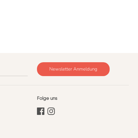
Newsletter Anmeldung
Folge uns