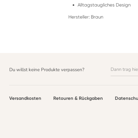
Alltagstaugliches Design
Hersteller: Braun
Dann trag hie
Du willst keine Produkte verpassen?
Versandkosten
Retouren & Rückgaben
Datenschu