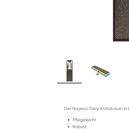
Der Nayeco Taby Kratzbaum in B
Pflegeleicht
Robust