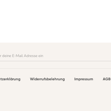
r deine E-Mail Adresse ein
tzerklärung
Widerrufsbelehrung
Impressum
AGB