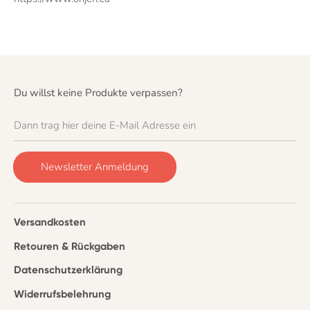
Du willst keine Produkte verpassen?
Dann trag hier deine E-Mail Adresse ein
Newsletter Anmeldung
Versandkosten
Retouren & Rückgaben
Datenschutzerklärung
Widerrufsbelehrung