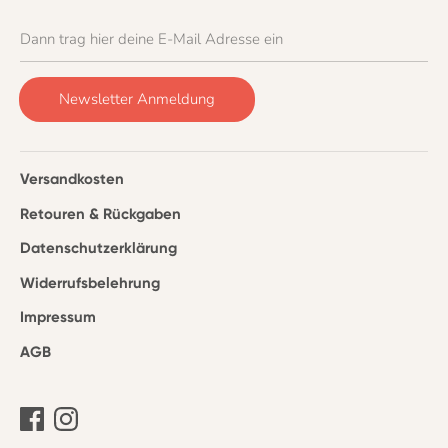
Dann trag hier deine E-Mail Adresse ein
Newsletter Anmeldung
Versandkosten
Retouren & Rückgaben
Datenschutzerklärung
Widerrufsbelehrung
Impressum
AGB