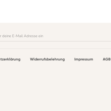
r deine E-Mail Adresse ein
tzerklärung
Widerrufsbelehrung
Impressum
AGB