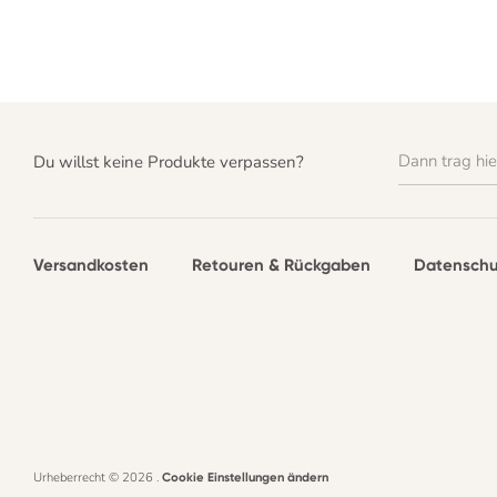
Dann trag hie
Du willst keine Produkte verpassen?
Versandkosten
Retouren & Rückgaben
Datenschu
Urheberrecht © 2026
.
Cookie Einstellungen ändern