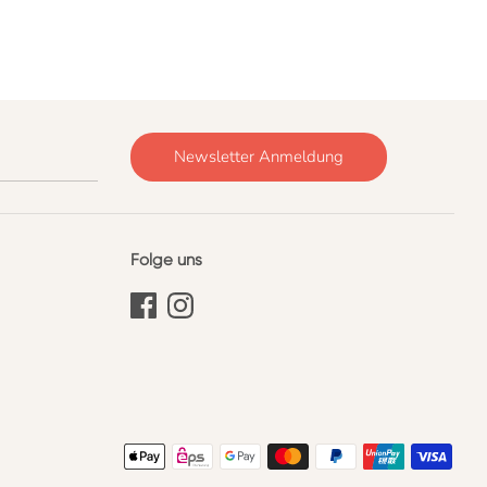
Newsletter Anmeldung
Folge uns
Akzeptierte
Zahlungsarten